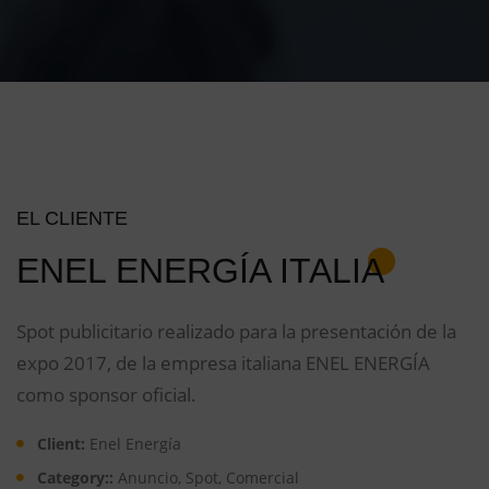
EL CLIENTE
ENEL ENERGÍA ITALIA
Spot publicitario realizado para la presentación de la
expo 2017, de la empresa italiana ENEL ENERGÍA
como sponsor oficial.
Client:
Enel Energía
Category::
Anuncio, Spot, Comercial