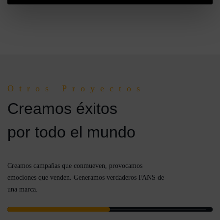
Otros Proyectos
Creamos éxitos
por todo el mundo
Creamos campañas que conmueven, provocamos
emociones que venden. Generamos verdaderos FANS de
una marca.