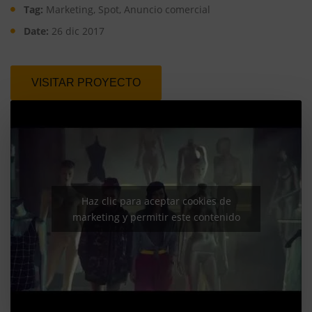
Tag:
Marketing, Spot, Anuncio comercial
Date:
26 dic 2017
VISITAR PROYECTO
Haz clic para aceptar cookies de
marketing y permitir este contenido