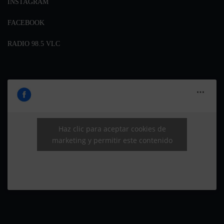
INSTAGRAM
FACEBOOK
RADIO 98.5 VLC
Haz clic para aceptar cookies de
marketing y permitir este contenido