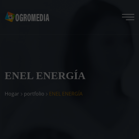
ENEL ENERGÍA
Hogar
portfolio
ENEL ENERGÍA