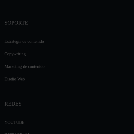
SOPORTE
Estrategia de contenido
Copywriting
Marketing de contenido
Diseño Web
REDES
YOUTUBE