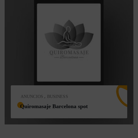
,
ANUNCIOS
BUSINESS
Quiromasaje Barcelona spot